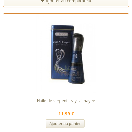
Ajouter au comparateur
Huile de serpent, zayt al hayee
11,99 €
Ajouter au panier