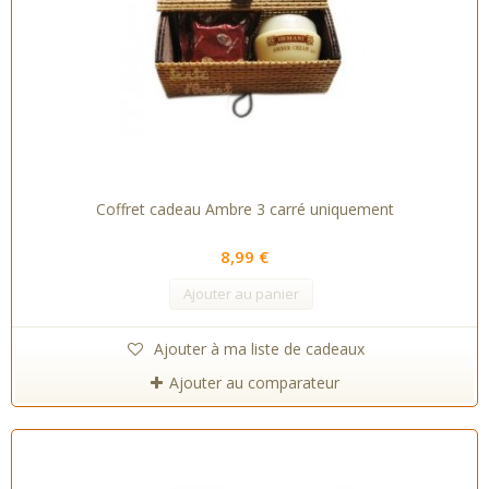
Coffret cadeau Ambre 3 carré uniquement
8,99 €
Ajouter au panier
Ajouter à ma liste de cadeaux
Ajouter au comparateur