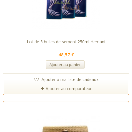
Lot de 3 huiles de serpent 250ml Hemani
48,57 €
Ajouter au panier
Ajouter à ma liste de cadeaux
Ajouter au comparateur