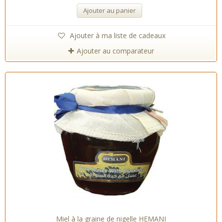
Ajouter au panier
Ajouter à ma liste de cadeaux
Ajouter au comparateur
Miel à la graine de nigelle HEMANI