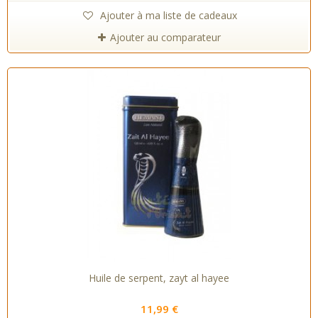
Ajouter à ma liste de cadeaux
Ajouter au comparateur
Huile de serpent, zayt al hayee
11,99 €