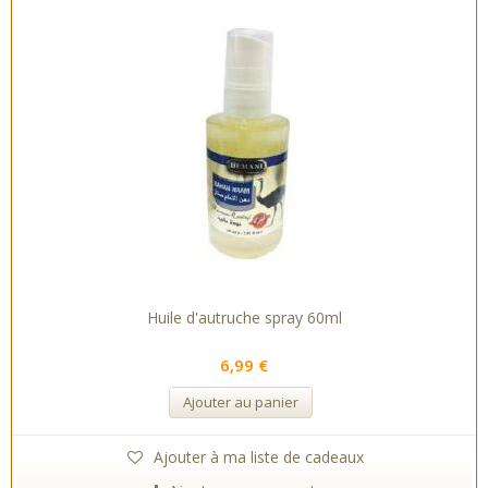
Huile d'autruche spray 60ml
6,99 €
Ajouter au panier
Ajouter à ma liste de cadeaux