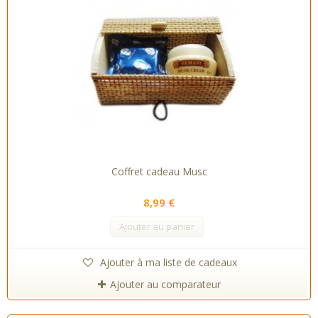
Coffret cadeau Musc
8,99 €
Ajouter au panier
Ajouter à ma liste de cadeaux
Ajouter au comparateur