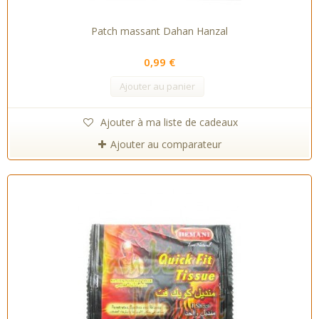
Patch massant Dahan Hanzal
0,99 €
Ajouter au panier
Ajouter à ma liste de cadeaux
Ajouter au comparateur