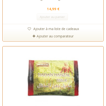
14,99 €
Ajouter au panier
Ajouter à ma liste de cadeaux
Ajouter au comparateur